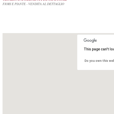
FIORI E PIANTE - VENDITA AL DETTAGLIO
This page can't l
Do you own this we