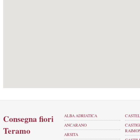
Consegna fiori
ALBA ADRIATICA
CASTE
ANCARANO
CASTIG
Teramo
RAIMO
ARSITA