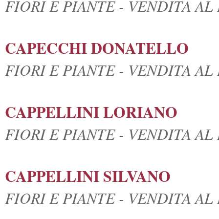
FIORI E PIANTE - VENDITA A
CAPECCHI DONATELLO
FIORI E PIANTE - VENDITA A
CAPPELLINI LORIANO
FIORI E PIANTE - VENDITA A
CAPPELLINI SILVANO
FIORI E PIANTE - VENDITA A