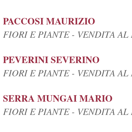
PACCOSI MAURIZIO
FIORI E PIANTE - VENDITA A
PEVERINI SEVERINO
FIORI E PIANTE - VENDITA A
SERRA MUNGAI MARIO
FIORI E PIANTE - VENDITA A