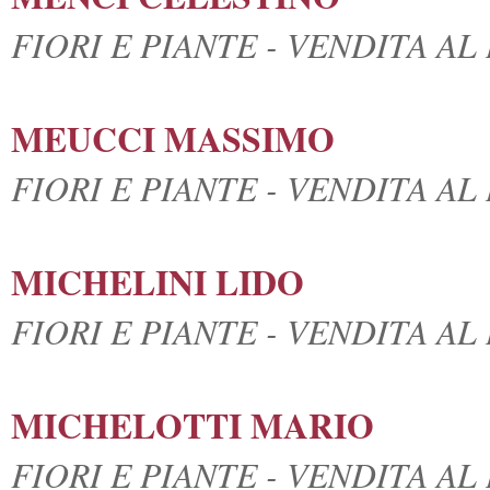
FIORI E PIANTE - VENDITA A
MEUCCI MASSIMO
FIORI E PIANTE - VENDITA A
MICHELINI LIDO
FIORI E PIANTE - VENDITA A
MICHELOTTI MARIO
FIORI E PIANTE - VENDITA A