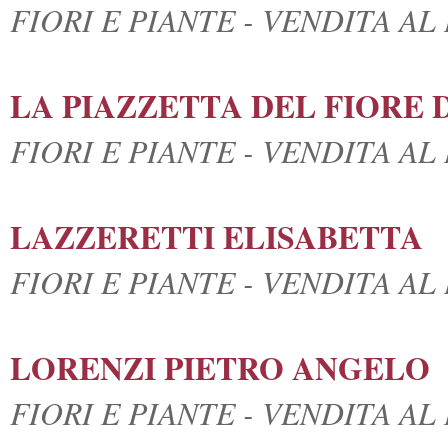
FIORI E PIANTE - VENDITA A
LA PIAZZETTA DEL FIORE 
FIORI E PIANTE - VENDITA A
LAZZERETTI ELISABETTA
FIORI E PIANTE - VENDITA A
LORENZI PIETRO ANGELO
FIORI E PIANTE - VENDITA A