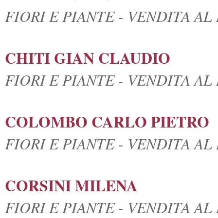
FIORI E PIANTE - VENDITA A
CHITI GIAN CLAUDIO
FIORI E PIANTE - VENDITA A
COLOMBO CARLO PIETRO
FIORI E PIANTE - VENDITA A
CORSINI MILENA
FIORI E PIANTE - VENDITA A