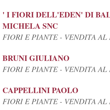
' I FIORI DELL'EDEN' DI 
MICHELA SNC
FIORI E PIANTE - VENDITA A
BRUNI GIULIANO
FIORI E PIANTE - VENDITA A
CAPPELLINI PAOLO
FIORI E PIANTE - VENDITA A