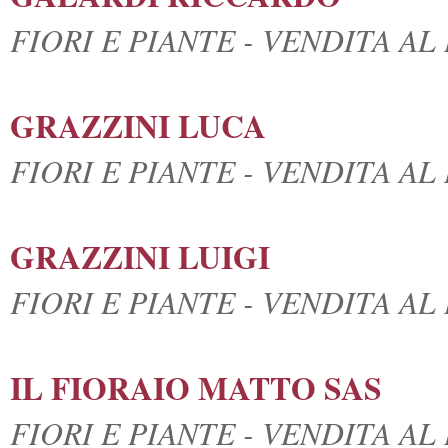
FIORI E PIANTE - VENDITA A
GRAZZINI LUCA
FIORI E PIANTE - VENDITA A
GRAZZINI LUIGI
FIORI E PIANTE - VENDITA A
IL FIORAIO MATTO SAS
FIORI E PIANTE - VENDITA A