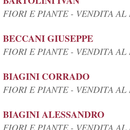
BARTOLINI IVAN
FIORI E PIANTE - VENDITA A
BECCANI GIUSEPPE
FIORI E PIANTE - VENDITA A
BIAGINI CORRADO
FIORI E PIANTE - VENDITA A
BIAGINI ALESSANDRO
FIORI E PIANTE - VENDITA A