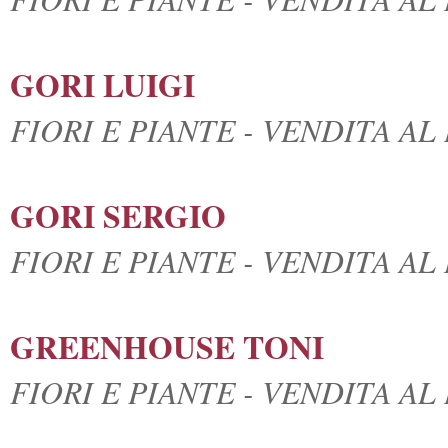
GORI LUIGI
FIORI E PIANTE - VENDITA A
GORI SERGIO
FIORI E PIANTE - VENDITA A
GREENHOUSE TONI
FIORI E PIANTE - VENDITA A