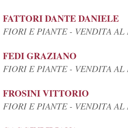
FATTORI DANTE DANIELE
FIORI E PIANTE - VENDITA A
FEDI GRAZIANO
FIORI E PIANTE - VENDITA A
FROSINI VITTORIO
FIORI E PIANTE - VENDITA A