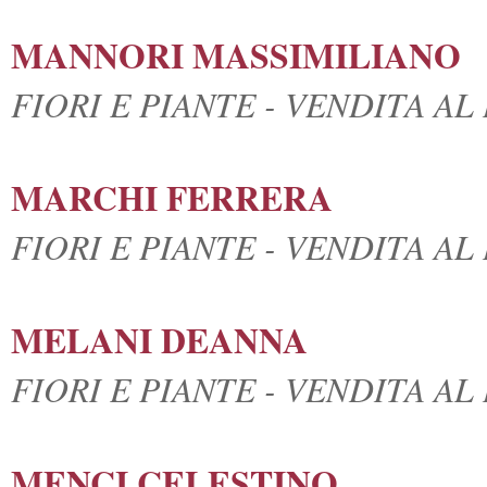
MANNORI MASSIMILIANO
FIORI E PIANTE - VENDITA A
MARCHI FERRERA
FIORI E PIANTE - VENDITA A
MELANI DEANNA
FIORI E PIANTE - VENDITA A
MENCI CELESTINO