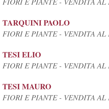
FIORI E PIANTE - VENDITA A
TARQUINI PAOLO
FIORI E PIANTE - VENDITA A
TESI ELIO
FIORI E PIANTE - VENDITA A
TESI MAURO
FIORI E PIANTE - VENDITA A