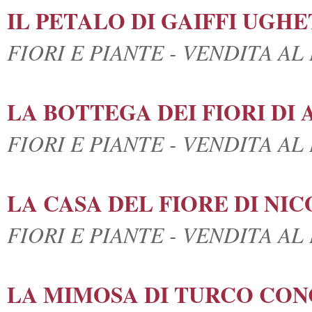
IL PETALO DI GAIFFI UGH
FIORI E PIANTE - VENDITA A
LA BOTTEGA DEI FIORI D
FIORI E PIANTE - VENDITA A
LA CASA DEL FIORE DI NI
FIORI E PIANTE - VENDITA A
LA MIMOSA DI TURCO CO