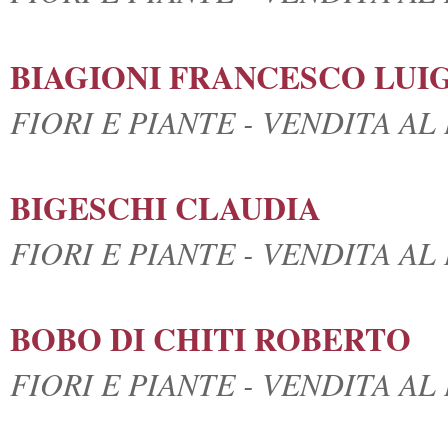
BIAGIONI FRANCESCO LUIG
FIORI E PIANTE - VENDITA A
BIGESCHI CLAUDIA
FIORI E PIANTE - VENDITA A
BOBO DI CHITI ROBERTO
FIORI E PIANTE - VENDITA A