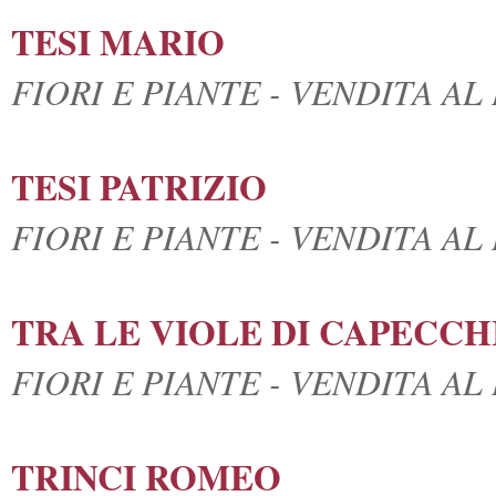
TESI MARIO
FIORI E PIANTE - VENDITA A
TESI PATRIZIO
FIORI E PIANTE - VENDITA A
TRA LE VIOLE DI CAPECCH
FIORI E PIANTE - VENDITA A
TRINCI ROMEO