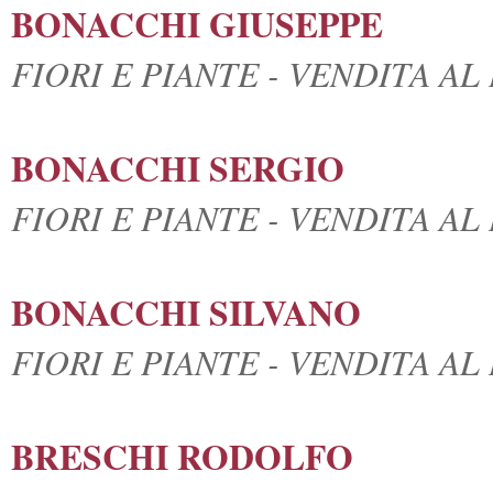
BONACCHI GIUSEPPE
FIORI E PIANTE - VENDITA A
BONACCHI SERGIO
FIORI E PIANTE - VENDITA A
BONACCHI SILVANO
FIORI E PIANTE - VENDITA A
BRESCHI RODOLFO