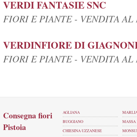
VERDI FANTASIE SNC
FIORI E PIANTE - VENDITA A
VERDINFIORE DI GIAGNONI
FIORI E PIANTE - VENDITA A
Consegna fiori
AGLIANA
MARLI
BUGGIANO
MASSA 
Pistoia
CHIESINA UZZANESE
MONSU