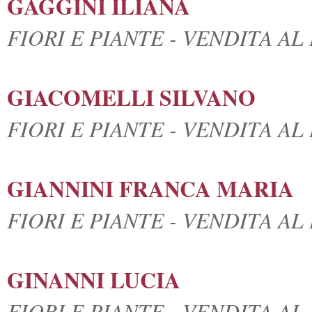
GAGGINI ILIANA
FIORI E PIANTE - VENDITA A
GIACOMELLI SILVANO
FIORI E PIANTE - VENDITA A
GIANNINI FRANCA MARIA
FIORI E PIANTE - VENDITA A
GINANNI LUCIA
FIORI E PIANTE - VENDITA A