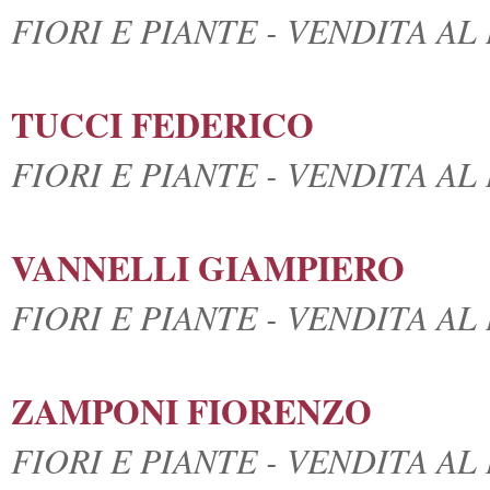
FIORI E PIANTE - VENDITA A
TUCCI FEDERICO
FIORI E PIANTE - VENDITA A
VANNELLI GIAMPIERO
FIORI E PIANTE - VENDITA A
ZAMPONI FIORENZO
FIORI E PIANTE - VENDITA A