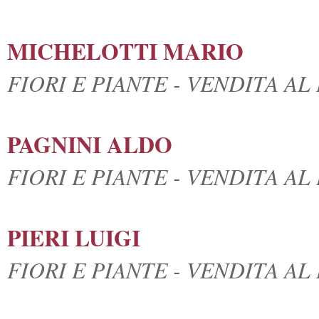
MICHELOTTI MARIO
FIORI E PIANTE - VENDITA A
PAGNINI ALDO
FIORI E PIANTE - VENDITA A
PIERI LUIGI
FIORI E PIANTE - VENDITA A