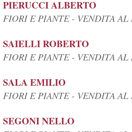
PIERUCCI ALBERTO
FIORI E PIANTE - VENDITA A
SAIELLI ROBERTO
FIORI E PIANTE - VENDITA A
SALA EMILIO
FIORI E PIANTE - VENDITA A
SEGONI NELLO