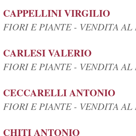
CAPPELLINI VIRGILIO
FIORI E PIANTE - VENDITA A
CARLESI VALERIO
FIORI E PIANTE - VENDITA A
CECCARELLI ANTONIO
FIORI E PIANTE - VENDITA A
CHITI ANTONIO