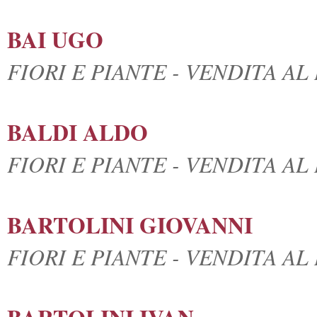
BAI UGO
FIORI E PIANTE - VENDITA A
BALDI ALDO
FIORI E PIANTE - VENDITA A
BARTOLINI GIOVANNI
FIORI E PIANTE - VENDITA A