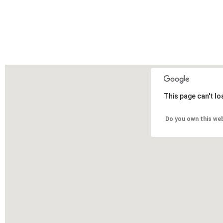
This page can't l
Do you own this we