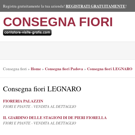
REGISTRATI GRATUITAMENTE
Registra gratuitamente la tua azienda!
!
CONSEGNA FIORI
Home
Consegna fiori Padova
Consegna fiori LEGNARO
Consegna fiori
»
»
»
Consegna fiori LEGNARO
FIORERIA PALAZZIN
FIORI E PIANTE - VENDITA AL DETTAGLIO
IL GIARDINO DELLE STAGIONI DI DE PIERI FIORELLA
FIORI E PIANTE - VENDITA AL DETTAGLIO