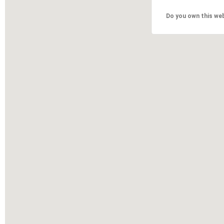
Do you own this we