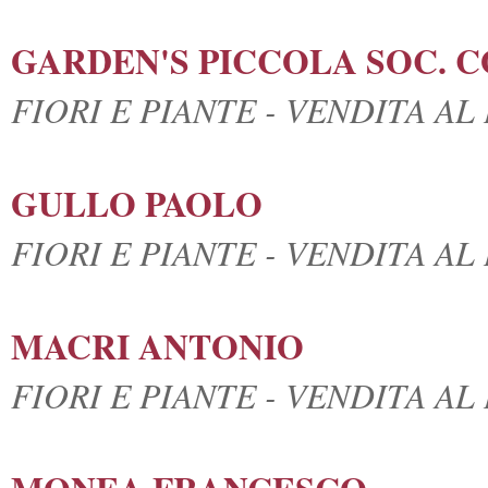
GARDEN'S PICCOLA SOC. 
FIORI E PIANTE - VENDITA A
GULLO PAOLO
FIORI E PIANTE - VENDITA A
MACRI ANTONIO
FIORI E PIANTE - VENDITA A