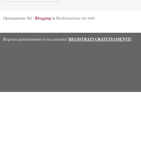
Blogging
Optimamente Srl -
& Realizzazione siti web
REGISTRATI GRATUITAMENTE
Registra gratuitamente la tua azienda!
!