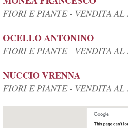
MONEA FRANCESCO
FIORI E PIANTE - VENDITA A
OCELLO ANTONINO
FIORI E PIANTE - VENDITA A
NUCCIO VRENNA
FIORI E PIANTE - VENDITA A
This page can't l