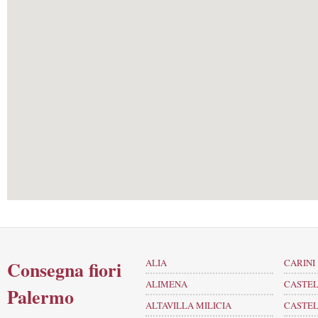
Consegna fiori
ALIA
CARINI
ALIMENA
CASTE
Palermo
ALTAVILLA MILICIA
CASTEL