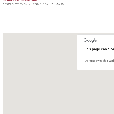
FIORI E PIANTE - VENDITA AL DETTAGLIO
This page can't l
Do you own this we