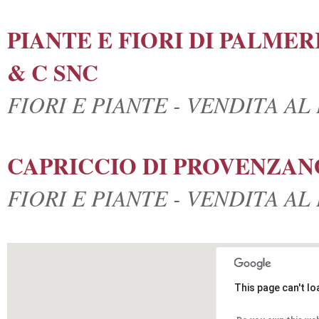
PIANTE E FIORI DI PALMER
& C SNC
FIORI E PIANTE - VENDITA A
CAPRICCIO DI PROVENZAN
FIORI E PIANTE - VENDITA A
This page can't l