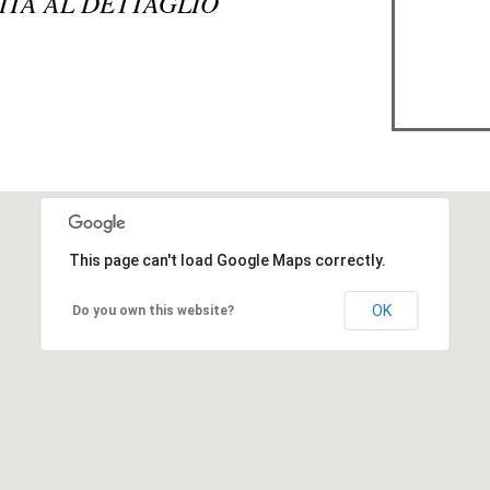
DITA AL DETTAGLIO
This page can't load Google Maps correctly.
OK
Do you own this website?