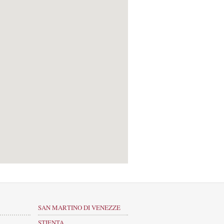
SAN MARTINO DI VENEZZE
STIENTA