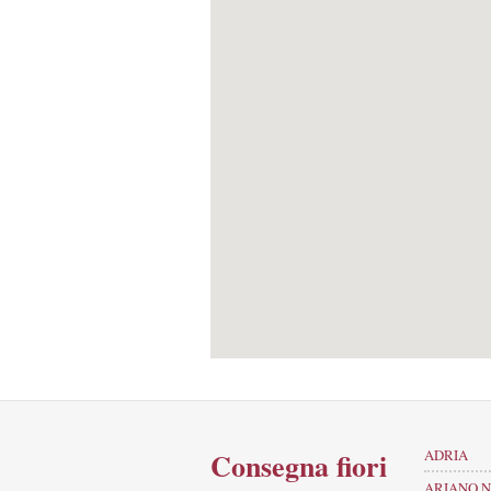
Consegna fiori
ADRIA
ARIANO N