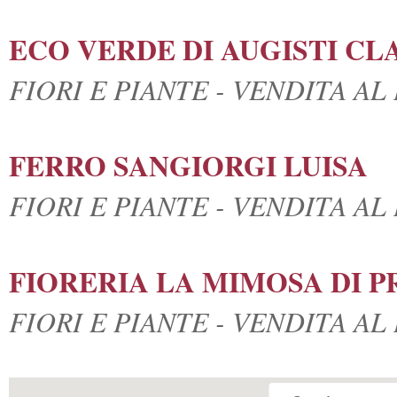
ECO VERDE DI AUGISTI CL
FIORI E PIANTE - VENDITA A
FERRO SANGIORGI LUISA
FIORI E PIANTE - VENDITA A
FIORERIA LA MIMOSA DI 
FIORI E PIANTE - VENDITA A