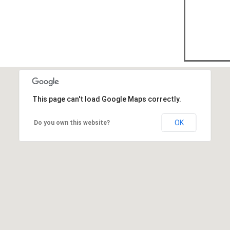
This page can't load Google Maps correctly.
OK
Do you own this website?