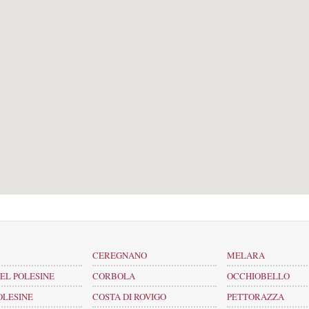
CEREGNANO
MELARA
EL POLESINE
CORBOLA
OCCHIOBELLO
OLESINE
COSTA DI ROVIGO
PETTORAZZA