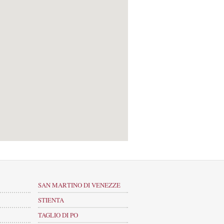
SAN MARTINO DI VENEZZE
STIENTA
TAGLIO DI PO