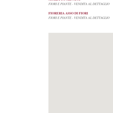
FIORI E PIANTE - VENDITA AL DETTAGLIO
FIORERIA ASSO DI FIORI
FIORI E PIANTE - VENDITA AL DETTAGLIO