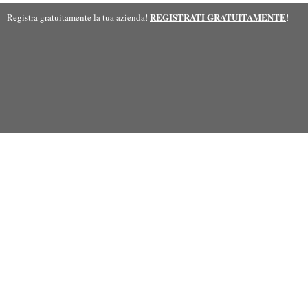
REGISTRATI GRATUITAMENTE
Registra gratuitamente la tua azienda!
!