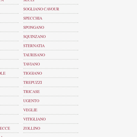
SOGLIANO CAVOUR
SPECCHIA
SPONGANO
SQUINZANO
STERNATIA
TAURISANO
TAVIANO
OLE
TIGGIANO
TREPUZZI
TRICASE
UGENTO
VEGLIE
VITIGLIANO
LECCE
ZOLLINO