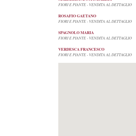
FIORI E PIANTE - VENDITA AL DETTAGLIO
ROSAFIO GAETANO
FIORI E PIANTE - VENDITA AL DETTAGLIO
SPAGNOLO MARIA
FIORI E PIANTE - VENDITA AL DETTAGLIO
VERDESCA FRANCESCO
FIORI E PIANTE - VENDITA AL DETTAGLIO