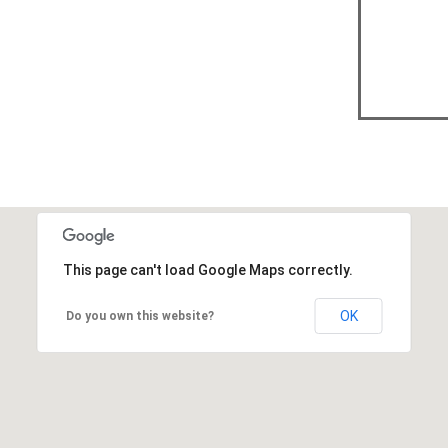
This page can't load Google Maps correctly.
OK
Do you own this website?