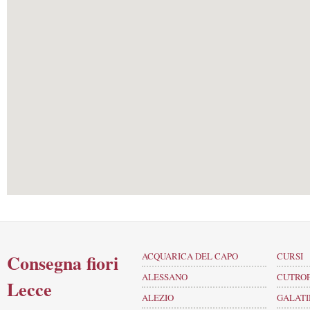
Consegna fiori
ACQUARICA DEL CAPO
CURSI
ALESSANO
CUTRO
Lecce
ALEZIO
GALATI