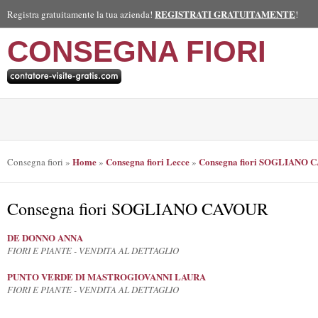
REGISTRATI GRATUITAMENTE
Registra gratuitamente la tua azienda!
!
CONSEGNA FIORI
Home
Consegna fiori Lecce
Consegna fiori SOGLIANO 
Consegna fiori
»
»
»
Consegna fiori SOGLIANO CAVOUR
DE DONNO ANNA
FIORI E PIANTE - VENDITA AL DETTAGLIO
PUNTO VERDE DI MASTROGIOVANNI LAURA
FIORI E PIANTE - VENDITA AL DETTAGLIO