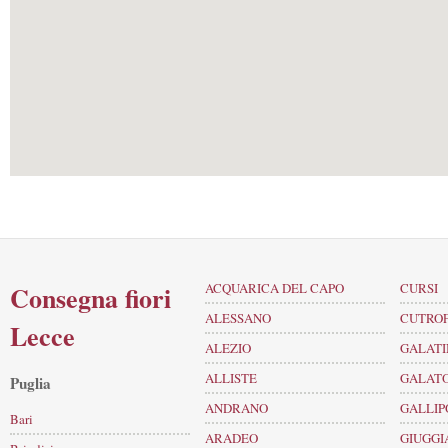
Consegna fiori
ACQUARICA DEL CAPO
CURSI
ALESSANO
CUTRO
Lecce
ALEZIO
GALATI
ALLISTE
GALAT
Puglia
ANDRANO
GALLIP
Bari
ARADEO
GIUGGI