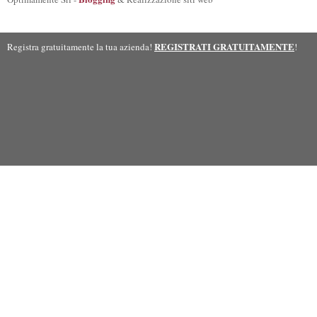
REGISTRATI GRATUITAMENTE
Registra gratuitamente la tua azienda!
!