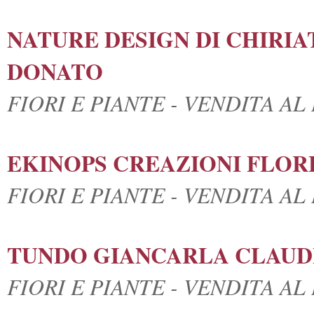
NATURE DESIGN DI CHIRIA
DONATO
FIORI E PIANTE - VENDITA A
EKINOPS CREAZIONI FLOR
FIORI E PIANTE - VENDITA A
TUNDO GIANCARLA CLAUD
FIORI E PIANTE - VENDITA A