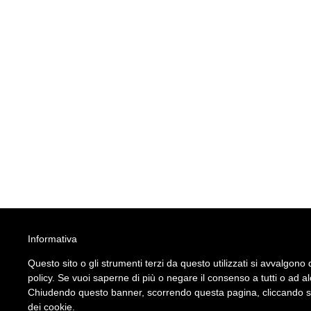
Informativa
Questo sito o gli strumenti terzi da questo utilizzati si avvalgono d
policy. Se vuoi saperne di più o negare il consenso a tutti o ad a
Chiudendo questo banner, scorrendo questa pagina, cliccando su 
dei cookie.