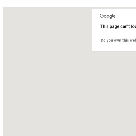
This page can't l
Do you own this we