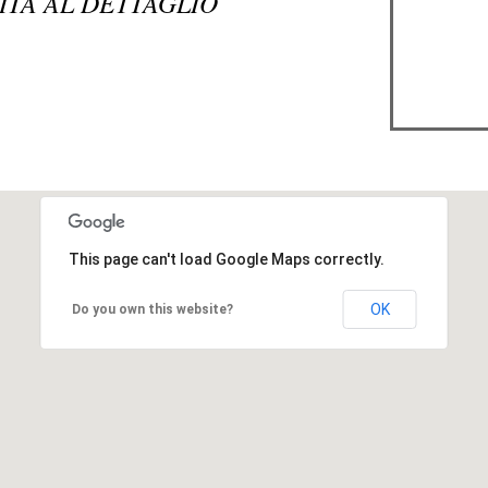
DITA AL DETTAGLIO
This page can't load Google Maps correctly.
OK
Do you own this website?