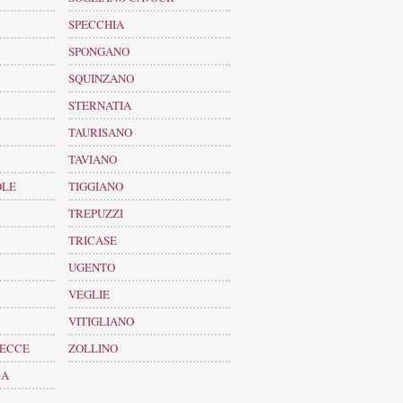
SPECCHIA
SPONGANO
SQUINZANO
STERNATIA
TAURISANO
TAVIANO
OLE
TIGGIANO
TREPUZZI
TRICASE
UGENTO
VEGLIE
VITIGLIANO
LECCE
ZOLLINO
MA