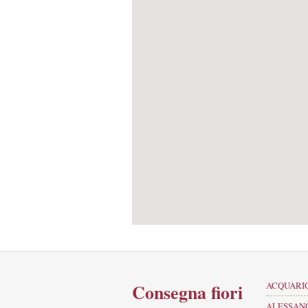
Consegna fiori
ACQUARI
ALESSAN