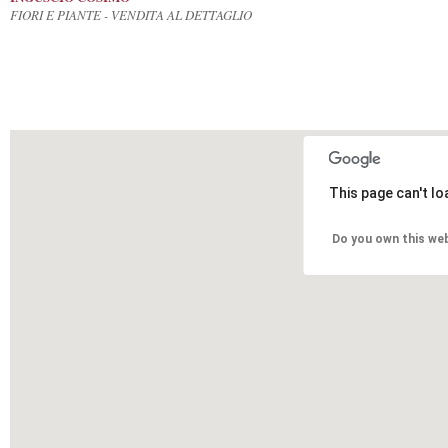
FIORI E PIANTE - VENDITA AL DETTAGLIO
This page can't l
Do you own this we