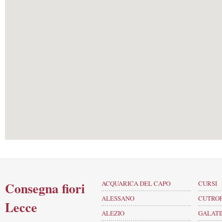
Consegna fiori
ACQUARICA DEL CAPO
CURSI
ALESSANO
CUTRO
Lecce
ALEZIO
GALATI