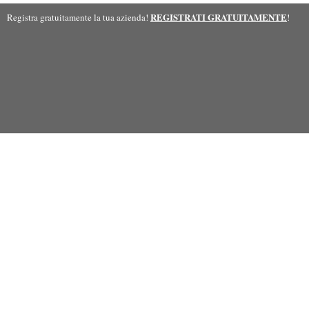
REGISTRATI GRATUITAMENTE
Registra gratuitamente la tua azienda!
!